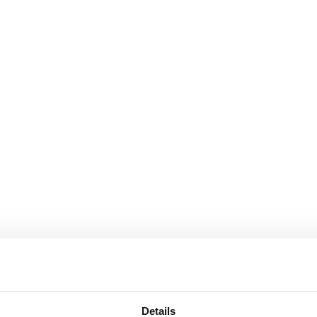
Details