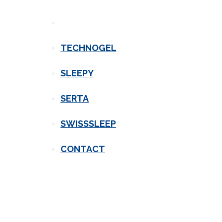
TECHNOGEL
SLEEPY
SERTA
SWISSSLEEP
CONTACT